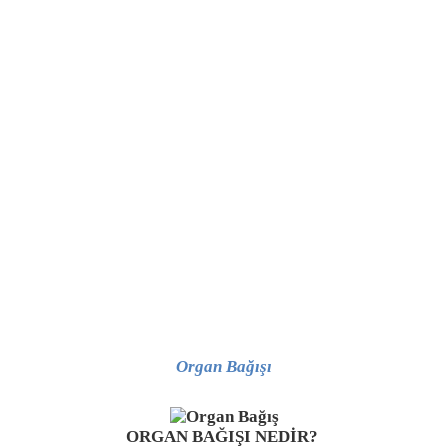
Organ Bağışı
ORGAN BAĞIŞI NEDİR?