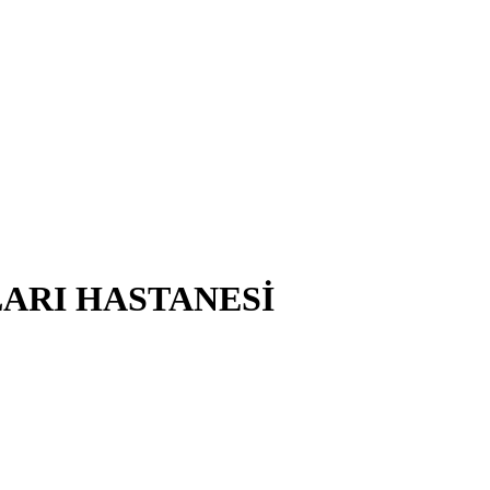
ARI HASTANESİ