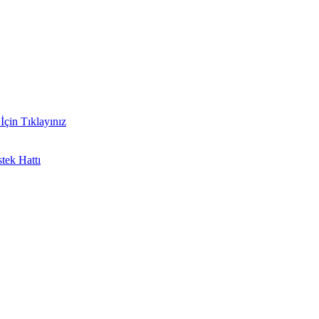
İçin Tıklayınız
tek Hattı