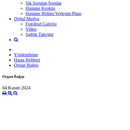
Sık Sorulan Sorular
Hastane Krokisi
Hastane Bölüm Yerleşim Planı
Dijital Medya
Fotoğraf Galerisi
Video
Sağlık Takvimi
Yönlendirme
Hasta Rehberi
Organ Bağışı
Organ Bağışı
04 Kasım 2024