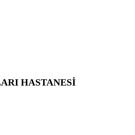
ARI HASTANESİ