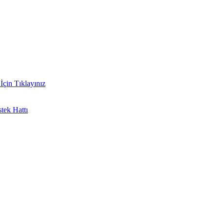
İçin Tıklayınız
tek Hattı