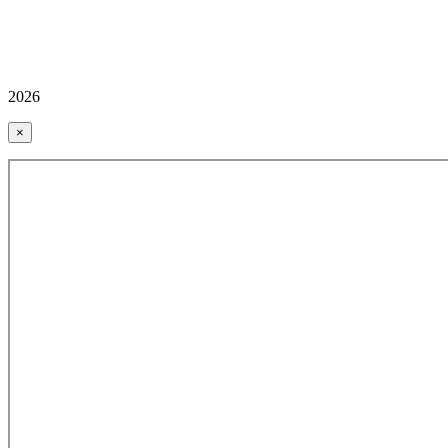
2026
×