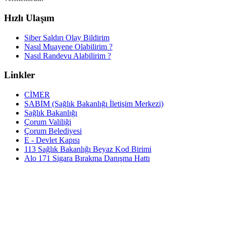
Hızlı Ulaşım
Siber Saldırı Olay Bildirim
Nasıl Muayene Olabilirim ?
Nasıl Randevu Alabilirim ?
Linkler
CİMER
SABİM (Sağlık Bakanlığı İletişim Merkezi)
Sağlık Bakanlığı
Çorum Valiliği
Çorum Belediyesi
E - Devlet Kapısı
113 Sağlık Bakanlığı Beyaz Kod Birimi
Alo 171 Sigara Bırakma Danışma Hattı