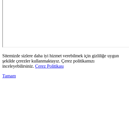
Sitemizde sizlere daha iyi hizmet verebilmek için gizliliğe uygun
şekilde çerezler kullanmaktayız. Çerez politikamızı
inceleyebilirsiniz.
Çerez Politikası
Tamam