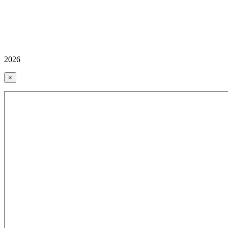
2026
×