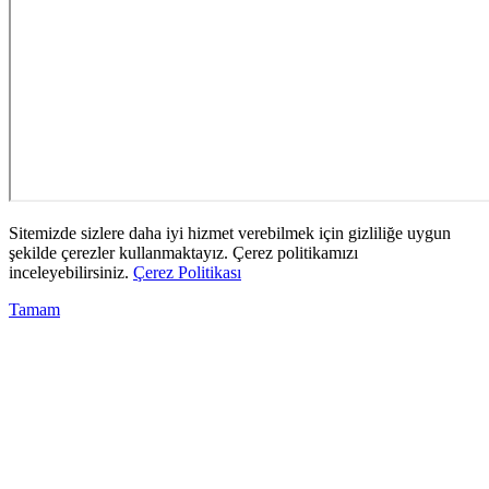
Sitemizde sizlere daha iyi hizmet verebilmek için gizliliğe uygun
şekilde çerezler kullanmaktayız. Çerez politikamızı
inceleyebilirsiniz.
Çerez Politikası
Tamam