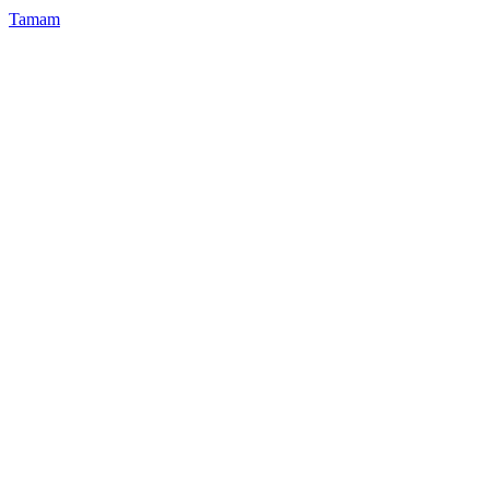
Tamam