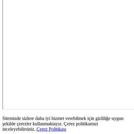
Sitemizde sizlere daha iyi hizmet verebilmek için gizliliğe uygun
şekilde çerezler kullanmaktayız. Çerez politikamızı
inceleyebilirsiniz.
Çerez Politikası