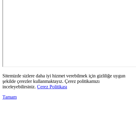
Sitemizde sizlere daha iyi hizmet verebilmek için gizliliğe uygun
şekilde çerezler kullanmaktayız. Çerez politikamızı
inceleyebilirsiniz.
Çerez Politikası
Tamam