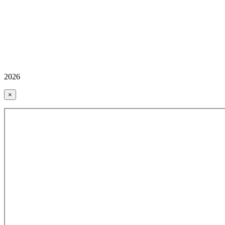
2026
×